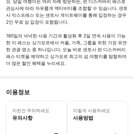
요. 당일 여행이든 여러 차례 방문하든, 펀 디스커버리 패스로
관심사에 따라 자유롭게 액티비티를 조합할 수 있습니다. 센토
사 익스프레스 또는 센토사 게이트웨이를 통해 입장하는 경우
2인 무료 섬 입장이 포함됩니다.
180일의 넉넉한 사용 기간과 활성화 후 2일 연속 사용이 가능
한 이 패스는 싱가포르에서 커플, 가족, 그룹을 위한 가장 유연
한 관광 명소 중 하나입니다. 오늘 바로 센토사 펀 디스커버리
패스 티켓을 예약하고 싱가포르 최고의 섬 여행지를 탐험하며
더 많은 할인 혜택을 누리세요.
이용정보
활성화된 패스는 2일 연속 유효합니다.
이런건 주의하세요
이렇게 사용하세요
유의사항
사용방법