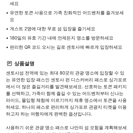
세요
유연한 토큰 사용으로 가족 친화적인 어드벤처를 즐겨보세
요
게스트 2명에 대한 무료 섬 입장을 즐기세요
180일의 유효 기간 내에 언제든지 명소를 방문하세요
편리한 QR 코드 오시는 길로 센토사에 빠르게 입장하세요
상품설명
센토사섬 전역에 있는 최대 80곳의 관광 명소에 입장할 수 있
는 유연한 입장 패스인 센토사 펀 디스커버리 패스로 싱가포르
에서 더 많은 즐길거리를 발견해보세요. 선호하는 토큰 패키지
를 선택하고, 가족이 함께 즐길 수 있는 어드벤처부터 신나는
라이드, 몰입형 체험에 이르기까지 제휴 명소에서 토큰을 사용
하세요. 하나의 패스로 편리하게 싱가포르 관광지 티켓을 이용
하고자 하는 여행자에게 완벽한 옵션입니다.
사용하기 쉬운 관광 명소 패스로 나만의 섬 모험을 계획해보세