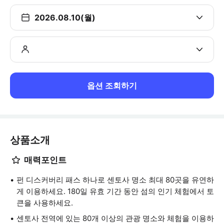
2026.08.10(월)
옵션 조회하기
상품소개
매력포인트
펀 디스커버리 패스 하나로 센토사 명소 최대 80곳을 유연하
게 이용하세요. 180일 유효 기간 동안 섬의 인기 체험에서 토
큰을 사용하세요.
센토사 전역에 있는 80개 이상의 관광 명소와 체험을 이용하