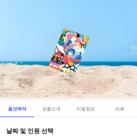
옵션예약
상품소개
이용정보
리뷰
날짜 및 인원 선택