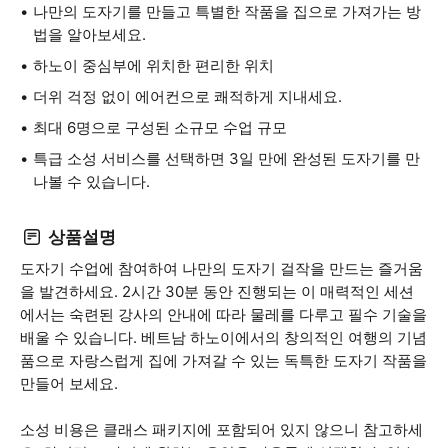
나만의 도자기를 만들고 특별한 작품을 집으로 가져가는 방
법을 알아보세요.
하노이 중심부에 위치한 편리한 위치
더위 걱정 없이 에어컨으로 쾌적하게 지내세요.
최대 6명으로 구성된 소규모 수업 규모
특급 소성 서비스를 선택하면 3일 만에 완성된 도자기를 만
나볼 수 있습니다.
상품설명
도자기 수업에 참여하여 나만의 도자기 걸작을 만드는 즐거움
을 발견하세요. 2시간 30분 동안 진행되는 이 매력적인 세션
에서는 숙련된 강사의 안내에 따라 물레를 다루고 필수 기술을
배울 수 있습니다. 베트남 하노이에서의 창의적인 여행의 기념
품으로 자랑스럽게 집에 가져갈 수 있는 독특한 도자기 작품을
만들어 보세요.
소성 비용은 클래스 패키지에 포함되어 있지 않으니 참고하세