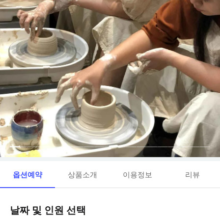
옵션예약
상품소개
이용정보
리뷰
날짜 및 인원 선택