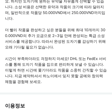
요. 하지만 도자기에 원하는 유약을 자유롭게 선택할 수 있습
니다. 소성 비용은 선택한 유약과 작품의 크기에 따라 달라지
며, 일반적으로 작품당 50.000VND에서 250.000VND까지입
니다.
더 빨리 작품을 완성하고 싶은 분들을 위해 최대 10개까지 30
0.000VND의 추가 요금으로 2~3일 만에 완성되는 특급 소성
서비스를 제공합니다. 따라서 완성된 도자기를 감상하기 위해
오래 기다릴 필요가 없습니다.
시간이 부족하더라도 걱정하지 마세요! DHL 또는 FedEx 서비
스를 통해 도자기 작품을 집으로 편리하게 보낼 수 있습니다.
이렇게 하면 시간에 쫓기더라도 작품을 소중히 간직할 수 있습
니다. 지금 예약하셔서 하노이에서 잊지 못할 공예와 창의력
체험을 경험해 보세요.
이용정보