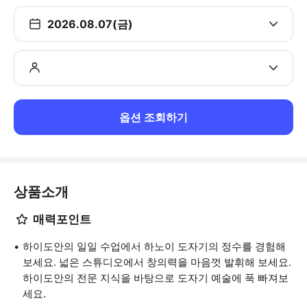
2026.08.07(금)
옵션 조회하기
상품소개
매력포인트
하이도안의 일일 수업에서 하노이 도자기의 정수를 경험해
보세요. 넓은 스튜디오에서 창의력을 마음껏 발휘해 보세요.
하이도안의 전문 지식을 바탕으로 도자기 예술에 푹 빠져보
세요.