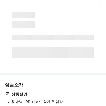
상품소개
상품설명
- 이용 방법 : QR/바코드 확인 후 입장