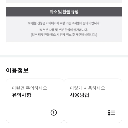
이용정보
[문자 미수신 및 재발송 문의] * 고객센터 : 
이런건 주의하세요
이렇게 사용하세요
유의사항
사용방법
[이용 정보] * 판매기간 : ~ 2030.12.31 * 유효기간 : 구매일로부