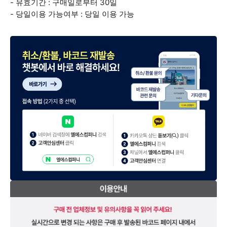
- 유효기간 : 구매일로부터 30일
- 당일이용 가능여부 : 당일 이용 가능