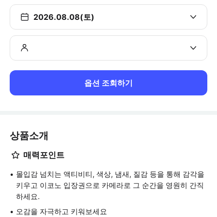
2026.08.08(토)
옵션 조회하기
상품소개
매력포인트
몰입감 넘치는 액티비티, 색상, 냄새, 질감 등을 통해 감각을
키우고 이코노 입장권으로 카메라로 그 순간을 영원히 간직
하세요.
오감을 자극하고 키워보세요