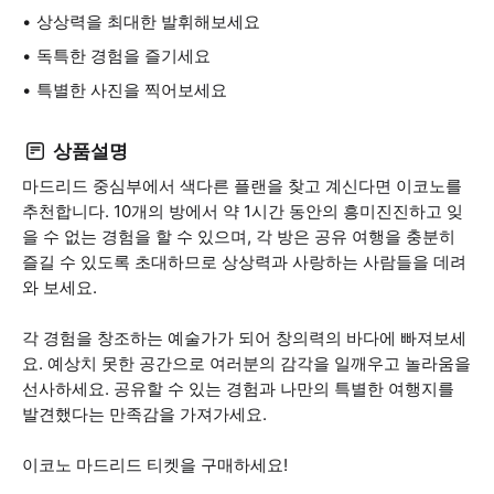
상상력을 최대한 발휘해보세요
독특한 경험을 즐기세요
특별한 사진을 찍어보세요
상품설명
마드리드 중심부에서 색다른 플랜을 찾고 계신다면 이코노를
추천합니다. 10개의 방에서 약 1시간 동안의 흥미진진하고 잊
을 수 없는 경험을 할 수 있으며, 각 방은 공유 여행을 충분히
즐길 수 있도록 초대하므로 상상력과 사랑하는 사람들을 데려
와 보세요.
각 경험을 창조하는 예술가가 되어 창의력의 바다에 빠져보세
요. 예상치 못한 공간으로 여러분의 감각을 일깨우고 놀라움을
선사하세요. 공유할 수 있는 경험과 나만의 특별한 여행지를
발견했다는 만족감을 가져가세요.
이코노 마드리드 티켓을 구매하세요!