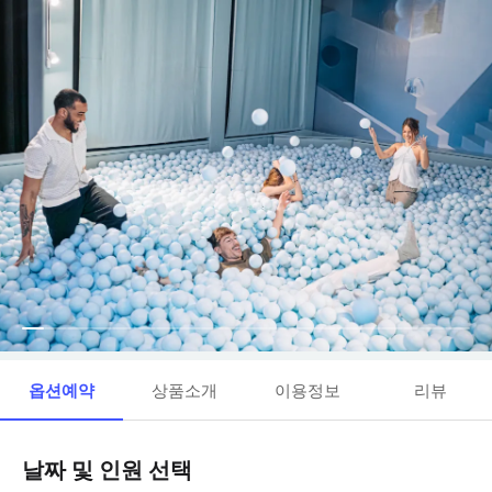
옵션예약
상품소개
이용정보
리뷰
날짜 및 인원 선택