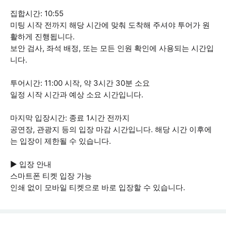
집합시간: 10:55
미팅 시작 전까지 해당 시간에 맞춰 도착해 주셔야 투어가 원
활하게 진행됩니다.
보안 검사, 좌석 배정, 또는 모든 인원 확인에 사용되는 시간입
니다.
투어시간: 11:00 시작, 약 3시간 30분 소요
일정 시작 시간과 예상 소요 시간입니다.
마지막 입장시간: 종료 1시간 전까지
공연장, 관광지 등의 입장 마감 시간입니다. 해당 시간 이후에
는 입장이 제한될 수 있습니다.
▶ 입장 안내
스마트폰 티켓 입장 가능
인쇄 없이 모바일 티켓으로 바로 입장할 수 있습니다.