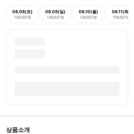
08.08(토)
08.09(일)
08.10(월)
08.11(화)
138,627원
138,627원
138,627원
138,627원
상품소개