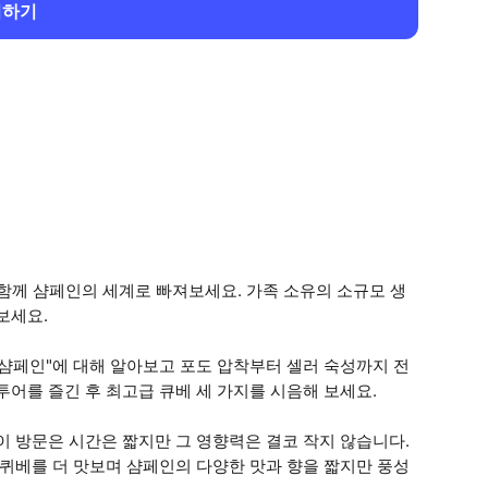
회하기
 함께 샴페인의 세계로 빠져보세요. 가족 소유의 소규모 생
보세요.
샴페인"에 대해 알아보고 포도 압착부터 셀러 숙성까지 전
투어를 즐긴 후 최고급 큐베 세 가지를 시음해 보세요.
이 방문은 시간은 짧지만 그 영향력은 결코 작지 않습니다.
 퀴베를 더 맛보며 샴페인의 다양한 맛과 향을 짧지만 풍성