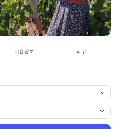
이용정보
리뷰