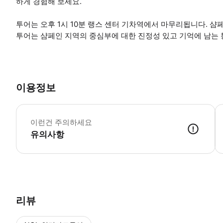
하게 경험해 보세요.
투어는 오후 1시 10분 랭스 센터 기차역에서 마무리됩니다. 샴
투어는 샴페인 지역의 중심부에 대한 진정성 있고 기억에 남는
이용정보
투
이런건 주의하세요
유의사항
● 예약접수 후 확정이 되면 이용가능합니다. ● 바우처에 안내된 사용 
리뷰