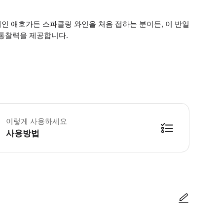
페인 애호가든 스파클링 와인을 처음 접하는 분이든, 이 반일
 통찰력을 제공합니다.
어를 진행하려면 최소 2명의 참가자가 필요합니다. 투어에 한 명만 예약한 경우 
이렇게 사용하세요
사용방법
방법을 확인한 후 이용해 주시기 바랍니다. ● 48시간 이내에 바우처를 받지 