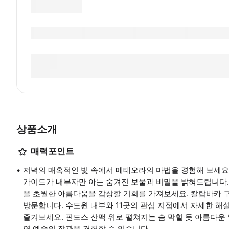
상품소개
매력포인트
저녁의 매혹적인 빛 속에서 메테오라의 마법을 경험해 보세요.
가이드가 내부자만 아는 숨겨진 보물과 비밀을 밝혀드립니다. 
을 초월한 아름다움을 감상할 기회를 가져보세요. 칼람바카 
방문합니다. 수도원 내부와 11곳의 관심 지점에서 자세한 해
즐겨보세요. 핀도스 산맥 위로 펼쳐지는 숨 막힐 듯 아름다운
연 예술의 장관을 경험할 수 있습니다.