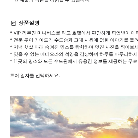
상품설명
* VIP 리무진 미니버스를 타고 호텔에서 편안하게 픽업받아 
* 전문 투어 가이드가 수도승과 고대 사원에 얽힌 이야기를 들
* 저녁 햇살 아래 숨겨진 명소를 탐험하며 멋진 사진을 찍어보세
* 잊을 수 없는 메테오라의 석양을 감상하며 하루를 마무리하세
* 11곳의 명소와 모든 수도원에서 유용한 정보를 제공하는 무
투어 일자를 선택하세요.