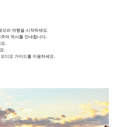
메테오라 여행을 시작하세요.
려주며 역사를 안내합니다.
요.
요.
료 오디오 가이드를 이용하세요.