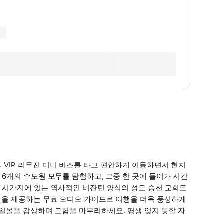
 VIP 리무진 미니 버스를 타고 편안하게 이동하면서 현지
6개의 수도원 모두를 탐험하고, 그중 한 곳에 들어가 시간
구시가지에 있는 역사적인 비잔틴 양식의 성모 승천 교회도
설을 제공하는 무료 오디오 가이드로 여행을 더욱 풍성하게
 일몰을 감상하며 모험을 마무리하세요. 평생 잊지 못할 자