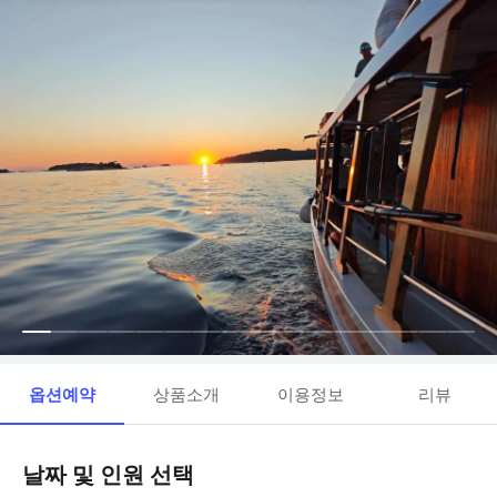
옵션예약
상품소개
이용정보
리뷰
날짜 및 인원 선택