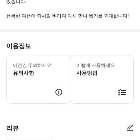
있습니다.
행복한 여행이 되시길 바라며 다시 만나 뵙기를 기대합니다!
이용정보
크루즈에서 돌고래를 볼 가능성은 매우 
이런건 주의하세요
이렇게 사용하세요
유의사항
사용방법
● 예약접수 후 확정이 되면 이용가능합니다. ● 바우처에 안내된 사용 방법
리뷰