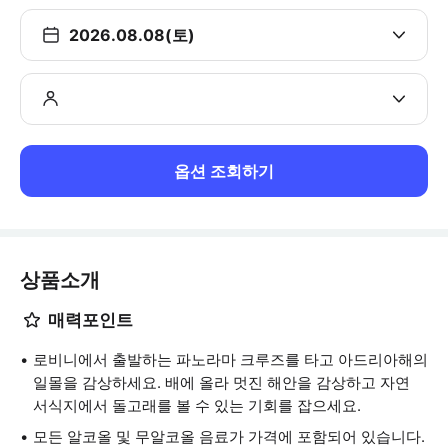
2026.08.08(토)
옵션 조회하기
상품소개
매력포인트
로비니에서 출발하는 파노라마 크루즈를 타고 아드리아해의
일몰을 감상하세요. 배에 올라 멋진 해안을 감상하고 자연
서식지에서 돌고래를 볼 수 있는 기회를 잡으세요.
모든 알코올 및 무알코올 음료가 가격에 포함되어 있습니다.