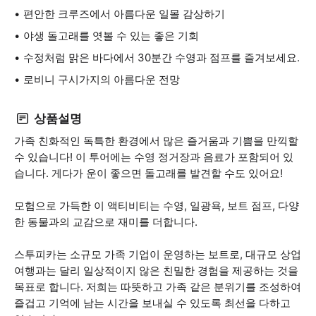
편안한 크루즈에서 아름다운 일몰 감상하기
야생 돌고래를 엿볼 수 있는 좋은 기회
수정처럼 맑은 바다에서 30분간 수영과 점프를 즐겨보세요.
로비니 구시가지의 아름다운 전망
상품설명
가족 친화적인 독특한 환경에서 많은 즐거움과 기쁨을 만끽할
수 있습니다! 이 투어에는 수영 정거장과 음료가 포함되어 있
습니다. 게다가 운이 좋으면 돌고래를 발견할 수도 있어요!
모험으로 가득한 이 액티비티는 수영, 일광욕, 보트 점프, 다양
한 동물과의 교감으로 재미를 더합니다.
스투피카는 소규모 가족 기업이 운영하는 보트로, 대규모 상업
여행과는 달리 일상적이지 않은 친밀한 경험을 제공하는 것을
목표로 합니다. 저희는 따뜻하고 가족 같은 분위기를 조성하여
즐겁고 기억에 남는 시간을 보내실 수 있도록 최선을 다하고