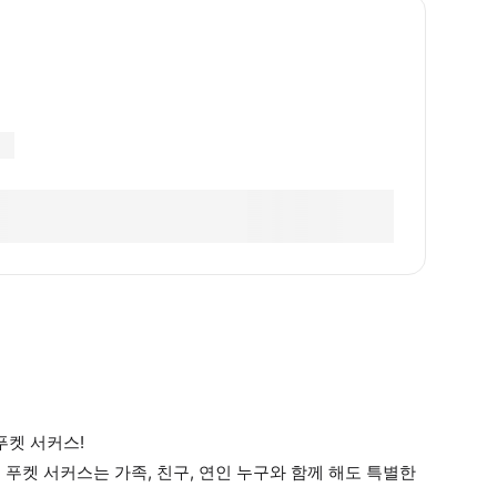
푸켓 서커스!
 푸켓 서커스는 가족, 친구, 연인 누구와 함께 해도 특별한