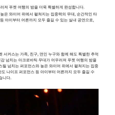
우러져 푸켓 여행의 밤을 더욱 특별하게 완성합니다.
 높은 와이어 위에서 펼쳐지는 집중력의 무대, 순간적인 타
 아이부터 어른까지 모두 즐길 수 있는 실내 공연으로,
 서커스는 가족, 친구, 연인 누구와 함께 해도 특별한 추억
박진감 넘치는 아크로바틱 무대가 어우러져 푸켓 여행의 밤을
 스릴 넘치는 퍼포먼스와 높은 와이어 위에서 펼쳐지는 집중
난도 나이프 퍼포먼스 등 아이부터 어른까지 모두 즐길 수
습니다.