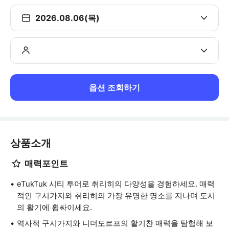
2026.08.06(목)
옵션 조회하기
상품소개
매력포인트
eTukTuk 시티 투어로 취리히의 다양성을 경험하세요. 매력
적인 구시가지와 취리히의 가장 유명한 명소를 지나며 도시
의 활기에 휩싸이세요.
역사적 구시가지와 니더도르프의 활기찬 매력을 탐험해 보