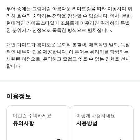
투어 중에는 그림처럼 아름다운 리마트강을 따라 이동하며 취
리히 호수의 숨막히는 전망을 감상할 수 있습니다. 역사, 문화,
현대적인 라이프스타일이 조화롭게 어우러진 취리히의 특별
한 분위기가 진정으로 독특한 방식으로 펼쳐집니다.
개인 가이드가 흥미로운 문화적 통찰력, 매혹적인 일화, 독점
적인 내부자 팁을 제공합니다. 이 투어는 취리히를 탐험하는
세련된 여정으로, 유익하고 즐겁고 잊을 수 없는 경험을 선사
합니다.
이용정보
각 eTukTuk에는 최대 4명의 성인이
이런건 주의하세요
이렇게 사용하세요
유의사항
사용방법