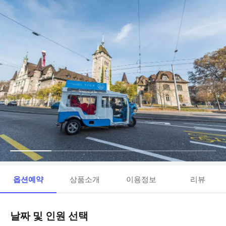
옵션예약
상품소개
이용정보
리뷰
날짜 및 인원 선택