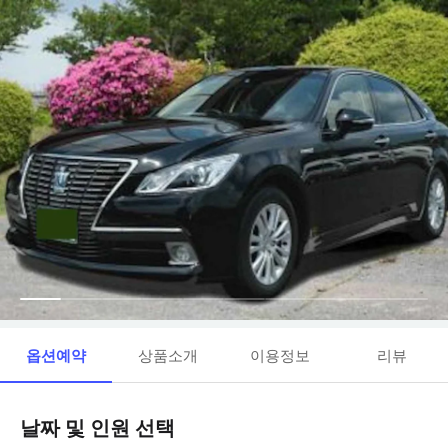
옵션예약
상품소개
이용정보
리뷰
날짜 및 인원 선택