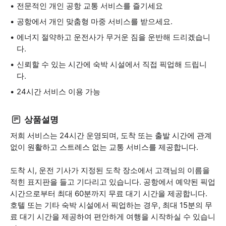
전문적인 개인 공항 교통 서비스를 즐기세요
공항에서 개인 맞춤형 마중 서비스를 받으세요.
에너지 절약하고 운전사가 무거운 짐을 운반해 드리겠습니
다.
신뢰할 수 있는 시간에 숙박 시설에서 직접 픽업해 드립니
다.
24시간 서비스 이용 가능
상품설명
저희 서비스는 24시간 운영되며, 도착 또는 출발 시간에 관계
없이 원활하고 스트레스 없는 교통 서비스를 제공합니다.
도착 시, 운전 기사가 지정된 도착 장소에서 고객님의 이름을
적힌 표지판을 들고 기다리고 있습니다. 공항에서 예약된 픽업
시간으로부터 최대 60분까지 무료 대기 시간을 제공합니다.
호텔 또는 기타 숙박 시설에서 픽업하는 경우, 최대 15분의 무
료 대기 시간을 제공하여 편안하게 여행을 시작하실 수 있습니