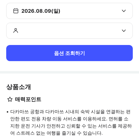
2026.08.09(일)
옵션 조회하기
상품소개
매력포인트
다카마쓰 공항과 다카마쓰 시내의 숙박 시설을 연결하는 편
안한 편도 전용 차량 이동 서비스를 이용하세요. 면허를 소
지한 운전 기사가 안전하고 신뢰할 수 있는 서비스를 제공하
여 스트레스 없는 여행을 즐기실 수 있습니다.