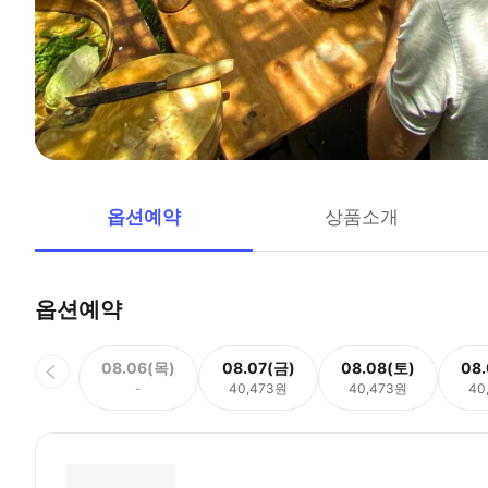
옵션예약
상품소개
옵션예약
08.06(목)
08.07(금)
08.08(토)
08
-
40,473원
40,473원
40