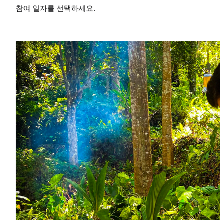
참여 일자를 선택하세요.