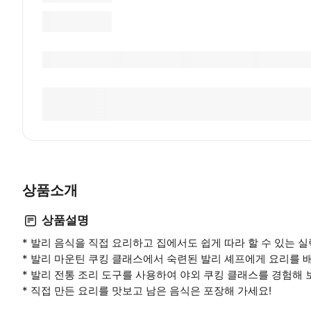
상품소개
상품설명
* 발리 음식을 직접 요리하고 집에서도 쉽게 따라 할 수 있는 
* 발리 마운틴 쿠킹 클래스에서 숙련된 발리 셰프에게 요리를 
* 발리 전통 조리 도구를 사용하여 야외 쿠킹 클래스를 경험해 
* 직접 만든 요리를 맛보고 남은 음식은 포장해 가세요!