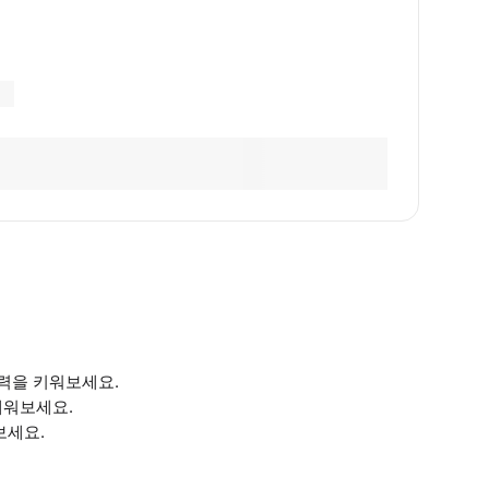
실력을 키워보세요.
배워보세요.
보세요.