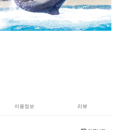
이용정보
리뷰