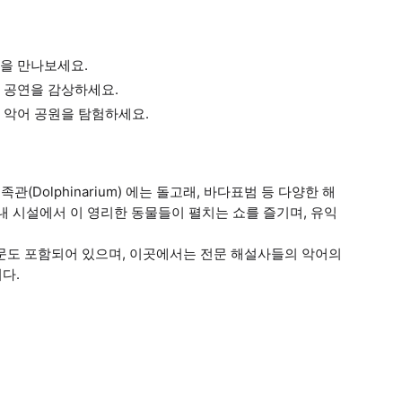
을 만나보세요.
 공연을 감상하세요.
 악어 공원을 탐험하세요.
관(Dolphinarium) 에는 돌고래, 바다표범 등 다양한 해
내 시설에서 이 영리한 동물들이 펼치는 쇼를 즐기며, 유익
rk) 방문도 포함되어 있으며, 이곳에서는 전문 해설사들의 악어의
다.