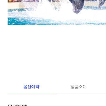
옵션예약
상품소개