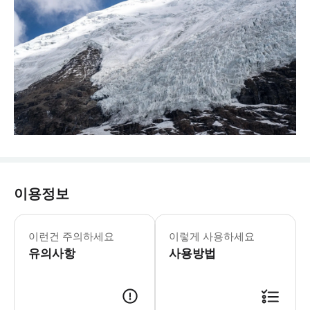
이용정보
이런건 주의하세요
이렇게 사용하세요
유의사항
사용방법