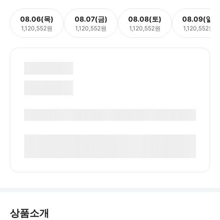
08.06(목)
08.07(금)
08.08(토)
08.09(일)
1,120,552원
1,120,552원
1,120,552원
1,120,552원
상품소개