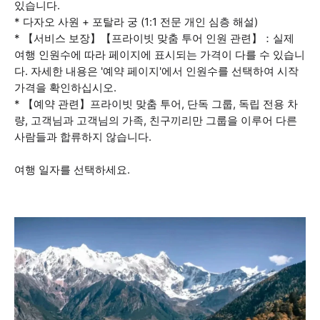
있습니다.
* 다자오 사원 + 포탈라 궁 (1:1 전문 개인 심층 해설)
* 【서비스 보장】【프라이빗 맞춤 투어 인원 관련】：실제
여행 인원수에 따라 페이지에 표시되는 가격이 다를 수 있습니
다. 자세한 내용은 '예약 페이지'에서 인원수를 선택하여 시작
가격을 확인하십시오.
* 【예약 관련】프라이빗 맞춤 투어, 단독 그룹, 독립 전용 차
량, 고객님과 고객님의 가족, 친구끼리만 그룹을 이루어 다른
사람들과 합류하지 않습니다.
여행 일자를 선택하세요.