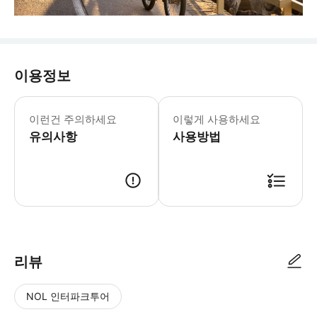
이용정보
이런건 주의하세요
이렇게 사용하세요
유의사항
사용방법
리뷰
NOL 인터파크투어