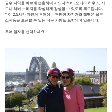
필수 지역을 빠르게 순환하며 시드니 하버, 오페라 하우스, 시
드니 하버 브리지를 확실하게 감상할 수 있도록 해드립니다.
* 이 2.5시간 자전거 투어에는 편안한 자전거와 헬멧은 물론
소지품을 보관할 수 있는 작은 가방도 포함되어 있습니다.
투어 일자를 선택하세요.