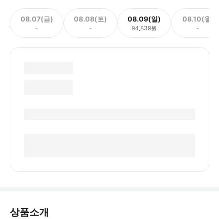
08.07(금)
08.08(토)
08.09(일)
08.10(월)
-
-
94,839원
-
상품소개