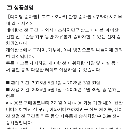
상품설명
【디지털 승차권】교토・오사카 관광 승차권 <구라마 & 기부
네 일대 지역>
게이한선 전 구간, 이와시미즈하치만구 산도 케이블, 에이잔
전철 전 구간을 하루 동안 자유롭게 승하차할 수 있는 전자 승
차권입니다.
게이한선에서 구라마, 기부네, 야세 방면으로의 나들이에 편리
한 티켓입니다.
쿠폰 마크를 제시하면 게이한 선에 위치한 사찰 및 시설 등에
서 할인 등의 다양한 혜택도 이용하실 수 있습니다.
■ 판매 기간: 2025년 5월 1일 ~ 2026년 3월 31일
■ 사용 기간: 2025년 5월 1일 ~ 2026년 4월 30일 중 원하는
하루
※ 사용은 구매일로부터 3개월 이내(사용 가능 기간 내)에 한합
니다게이한선 전 구간, 이와시미즈하치만구 산도 케이블, 에이
잔 전철 전 구간을 하루 동안 자유롭게 승하차할 수 있는 전자
승차권입니다.