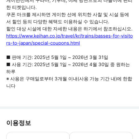
게이한선에서 구라마, 기부네, 야세 방면으로의 나들이에 편리
한 티켓입니다.
쿠폰 마크를 제시하면 게이한 선에 위치한 사찰 및 시설 등에
서 할인 등의 다양한 혜택도 이용하실 수 있습니다.
할인 대상 시설에 대한 자세한 내용은 하기에서 참조하십시오.
https://www.keihan.co.jp/travel/kr/trains/passes-for-visito
rs-to-japan/special-coupons.html
■ 판매 기간: 2025년 5월 1일 ~ 2026년 3월 31일
■ 사용 기간: 2025년 5월 1일 ~ 2026년 4월 30일 중 원하는
하루
※ 사용은 구매일로부터 3개월 이내(사용 가능 기간 내)에 한합
니다
이용정보
▶ 영업 정보 * 1월 ~ 12월 * 01