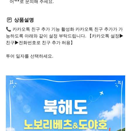
어'**로 문의해 주세요.
상품설명
📞 카카오톡 친구 추가 기능 활성화 카카오톡 친구 추가가 가
능하도록 아래와 같이 설정 부탁드립니다. 【카카오톡 설정▶
친구▶전화번호로 친구 추가 허용】
투어 일자를 선택하세요.