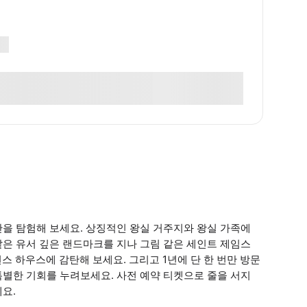
을 탐험해 보세요. 상징적인 왕실 거주지와 왕실 가족에
은 유서 깊은 랜드마크를 지나 그림 같은 세인트 제임스
스 하우스에 감탄해 보세요. 그리고 1년에 단 한 번만 방문
별한 기회를 누려보세요. 사전 예약 티켓으로 줄을 서지
요.