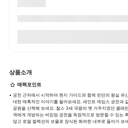
상품소개
매력포인트
궁전 근처에서 시작하여 현지 가이드와 함께 런던의 왕실 유산
대한 매혹적인 이야기를 들어보세요. 세인트 제임스 궁전과 같
공원을 산책해 보세요. 찰스 3세 국왕의 옛 거주지였던 클래런
객에게 개방되는 버킹엄 궁전을 독점적으로 방문할 수 있는 특
않고 로열 컬렉션의 보물로 장식된 화려한 내부로 들어가 보세