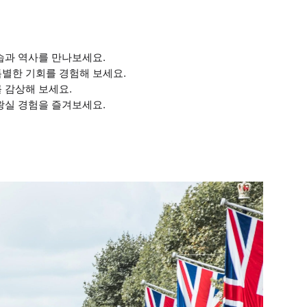
습과 역사를 만나보세요.
특별한 기회를 경험해 보세요.
 감상해 보세요.
왕실 경험을 즐겨보세요.