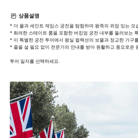
상품설명
* 더 몰과 세인트 제임스 궁전을 탐험하며 왕족의 위엄 있는 모
* 화려한 스테이트 룸을 포함한 버킹엄 궁전 내부를 둘러보는 
* 이 특별한 궁전 투어에서 왕실 컬렉션의 보물과 정교한 가구를
* 줄을 설 필요 없이 전문가의 안내를 받아 원활하고 풍요로운 
투어 일자를 선택하세요.