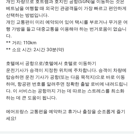
개인 차량으로 호트램과 호치민 공항(SGN)을 이동하는 것은
베트남을 여행할 때 외국인 관광객들이 가장 빠르고 편안하게
선택하는 방법입니다.
개인 교통편이 미리 예약되어 있어 택시를 부르거나 무거운 여
행 가방을 들고 대중교통을 이용해야 하는 번거로움이 없습니
다.
** 거리: 110km
** 소요 시간: 2시간 30분(약)
호텔에서 공항으로/호텔에서 호텔로 이동하기
운전기사가 승객이 지정한 위치에 주차합니다. 승객이 차량에
탑승하면 운전 기사가 공항(또는 다음 목적지)으로 바로 이동
하며, 항공편 번호를 알려주면 정확한 출발 로비에 내려드립니
다. 이 서비스는 공항까지 가는 데 따르는 스트레스를 최소화
하는 데 큰 도움이 됩니다.
에어프랑스 교통편을 예약하고 휴가나 출장을 순조롭게 즐기
세요!