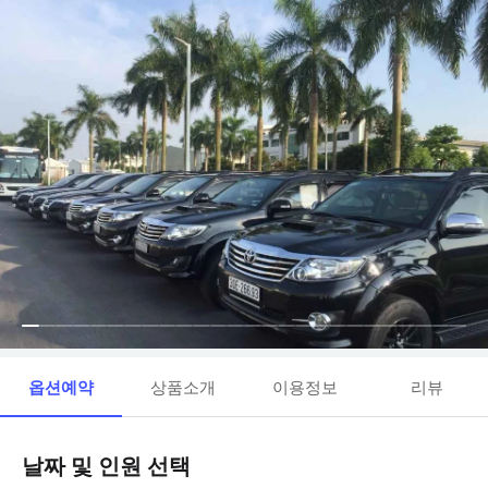
옵션예약
상품소개
이용정보
리뷰
날짜 및 인원 선택