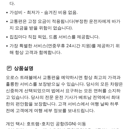
다.
가성비 - 최저가 - 숨겨진 비용 없음.
교통편은 고정 요금이 적용됩니다(부정한 운전자에게 바가
지 요금을 받을 위험이 없습니다).
집집마다 직접 픽업, 드롭 서비스를 제공합니다.
가장 특별한 서비스(연중무휴 24시간 지원)를 제공하기 위
해 항상 고객과 함께합니다.
상품설명
오로스 트래블에서 교통편을 예약하시면 항상 최고의 가격과
훌륭한 서비스를 보장받으실 수 있습니다. 당사의 모든 차량은
신중하게 선택되었으며 법에서 요구하는 모든 면허를 소지하
고 있습니다. 당사의 전문 운전 기사가 베트남 전역에서 최대
한의 편안함을 보장합니다. 고객 서비스에서 여행 날짜 하루
전에 고객에게 여행 세부 정보를 보내드립니다.
개인 택시: 호트램-호치민 공항(SGN) 이동