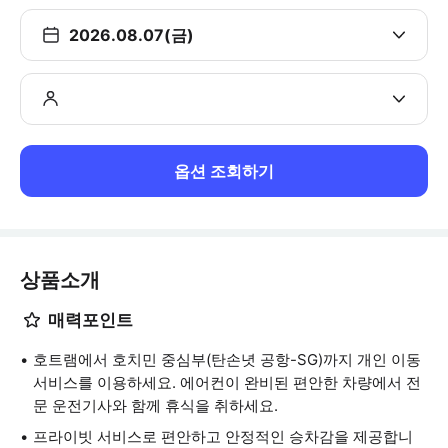
2026.08.07(금)
옵션 조회하기
상품소개
매력포인트
호트램에서 호치민 중심부(탄손녓 공항-SG)까지 개인 이동
서비스를 이용하세요. 에어컨이 완비된 편안한 차량에서 전
문 운전기사와 함께 휴식을 취하세요.
프라이빗 서비스로 편안하고 안정적인 승차감을 제공합니