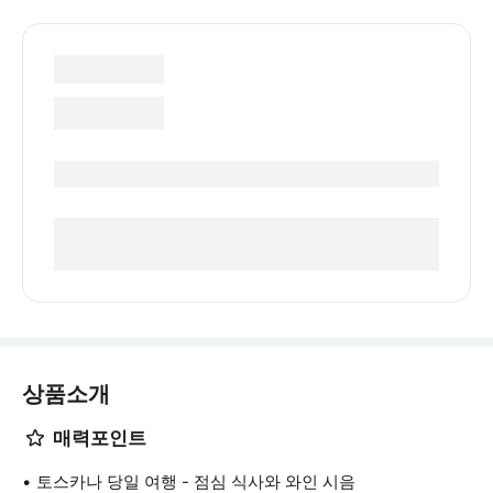
상품소개
매력포인트
토스카나 당일 여행 - 점심 식사와 와인 시음