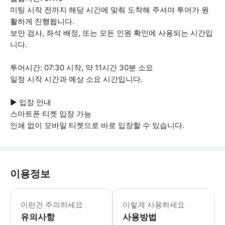
미팅 시작 전까지 해당 시간에 맞춰 도착해 주셔야 투어가 원
활하게 진행됩니다.
보안 검사, 좌석 배정, 또는 모든 인원 확인에 사용되는 시간입
니다.
투어시간: 07:30 시작, 약 11시간 30분 소요
일정 시작 시간과 예상 소요 시간입니다.
▶ 입장 안내
스마트폰 티켓 입장 가능
인쇄 없이 모바일 티켓으로 바로 입장할 수 있습니다.
이용정보
▶ 꼭 알아두세요 * 채식주의자나 불내증
이런건 주의하세요
이렇게 사용하세요
유의사항
사용방법