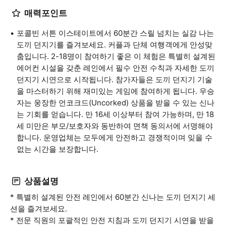
매력포인트
포콜빈 서튼 이스테이트에서 60분간 스릴 넘치는 실감 나는
도끼 던지기를 즐겨보세요. 커플과 단체 여행객에게 안성맞
춤입니다. 2-18명이 참여하기 좋은 이 체험은 특별히 설계된
에어컨 시설을 갖춘 레인에서 필수 안전 수칙과 자세한 도끼
던지기 시연으로 시작됩니다. 참가자들은 도끼 던지기 기술
을 마스터하기 위해 재미있는 게임에 참여하게 됩니다. 우승
자는 웅장한 언코크드(Uncorked) 상품을 받을 수 있는 신나
는 기회를 얻습니다. 만 16세 이상부터 참여 가능하며, 만 18
세 미만은 부모/보호자와 동반하여 면책 동의서에 서명해야
합니다. 운영업체는 모두에게 안전하고 경쟁적이며 잊을 수
없는 시간을 보장합니다.
상품설명
* 특별히 설계된 안전 레인에서 60분간 신나는 도끼 던지기 세
션을 즐겨보세요.
* 전문 직원의 포괄적인 안전 지침과 도끼 던지기 시연을 받을