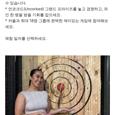
수 있습니다.
* 언코크드(Uncorked) 그랜드 프라이즈를 놓고 경쟁하고, 와
인 한 병을 받을 기회를 잡으세요.
* 커플과 최대 18명 그룹에 완벽한 재미있는 게임에 참여해보
세요.
체험 일자를 선택하세요.