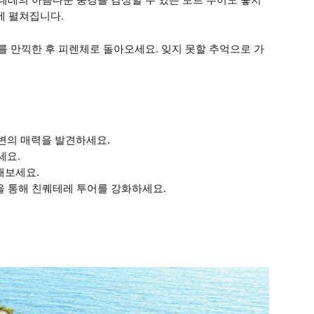
에 펼쳐집니다.
 만끽한 후 피렌체로 돌아오세요. 잊지 못할 추억으로 가
변의 매력을 발견하세요.
세요.
해보세요.
을 통해 친퀘테레 투어를 강화하세요.