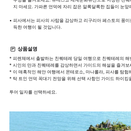
지 마세요. 가파른 언덕에 자리 잡은 알록달록한 집들이 눈앞
피사에서는 피사의 사탑을 감상하고 리구리아 페스토의 풍미를
득한 여행이 될 것입니다.
상품설명
* 피렌체에서 출발하는 친퀘테레 당일 여행으로 친퀘테레의 해
* 시인의 만과 친퀘테레를 감상하면서 가이드의 해설을 즐겨보
* 이 매혹적인 해안 여행에서 몬테로소, 마나롤라, 피사를 탐험
* 탁 트인 언덕 꼭대기 전망을 위해 선택 사항인 가이드 하이킹
투어 일자를 선택하세요.