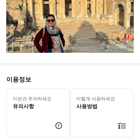
이용정보
이런건 주의하세요
이렇게 사용하세요
유의사항
사용방법