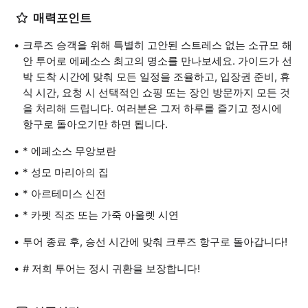
매력포인트
크루즈 승객을 위해 특별히 고안된 스트레스 없는 소규모 해
안 투어로 에페소스 최고의 명소를 만나보세요. 가이드가 선
박 도착 시간에 맞춰 모든 일정을 조율하고, 입장권 준비, 휴
식 시간, 요청 시 선택적인 쇼핑 또는 장인 방문까지 모든 것
을 처리해 드립니다. 여러분은 그저 하루를 즐기고 정시에
항구로 돌아오기만 하면 됩니다.
* 에페소스 무앙보란
* 성모 마리아의 집
* 아르테미스 신전
* 카펫 직조 또는 가죽 아울렛 시연
투어 종료 후, 승선 시간에 맞춰 크루즈 항구로 돌아갑니다!
# 저희 투어는 정시 귀환을 보장합니다!