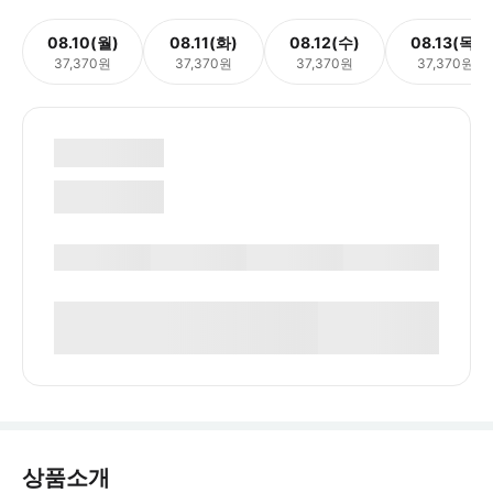
08.10(월)
08.11(화)
08.12(수)
08.13(목)
37,370원
37,370원
37,370원
37,370원
상품소개