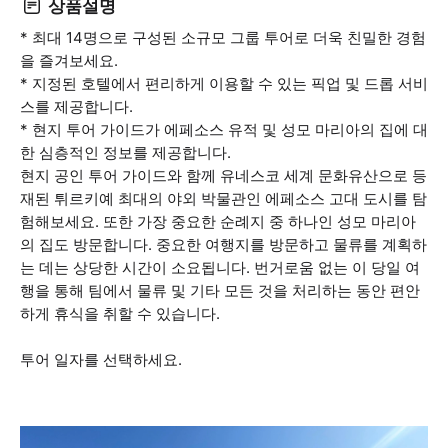
상품설명
* 최대 14명으로 구성된 소규모 그룹 투어로 더욱 친밀한 경험
을 즐겨보세요.
* 지정된 호텔에서 편리하게 이용할 수 있는 픽업 및 드롭 서비
스를 제공합니다.
* 현지 투어 가이드가 에페소스 유적 및 성모 마리아의 집에 대
한 심층적인 정보를 제공합니다.
현지 공인 투어 가이드와 함께 유네스코 세계 문화유산으로 등
재된 튀르키예 최대의 야외 박물관인 에페소스 고대 도시를 탐
험해보세요. 또한 가장 중요한 순례지 중 하나인 성모 마리아
의 집도 방문합니다. 중요한 여행지를 방문하고 물류를 계획하
는 데는 상당한 시간이 소요됩니다. 번거로움 없는 이 당일 여
행을 통해 팀에서 물류 및 기타 모든 것을 처리하는 동안 편안
하게 휴식을 취할 수 있습니다.
투어 일자를 선택하세요.