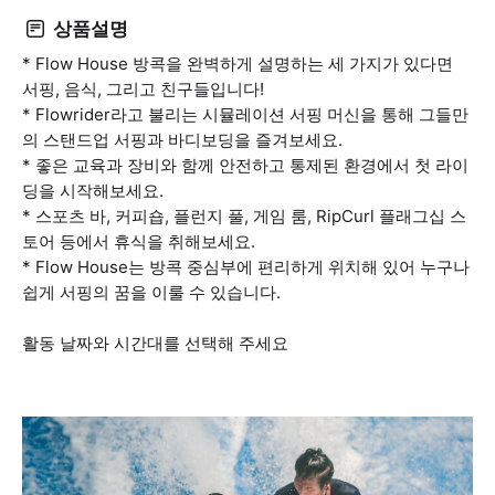
상품설명
* Flow House 방콕을 완벽하게 설명하는 세 가지가 있다면
서핑, 음식, 그리고 친구들입니다!
* Flowrider라고 불리는 시뮬레이션 서핑 머신을 통해 그들만
의 스탠드업 서핑과 바디보딩을 즐겨보세요.
* 좋은 교육과 장비와 함께 안전하고 통제된 환경에서 첫 라이
딩을 시작해보세요.
* 스포츠 바, 커피숍, 플런지 풀, 게임 룸, RipCurl 플래그십 스
토어 등에서 휴식을 취해보세요.
* Flow House는 방콕 중심부에 편리하게 위치해 있어 누구나
쉽게 서핑의 꿈을 이룰 수 있습니다.
활동 날짜와 시간대를 선택해 주세요