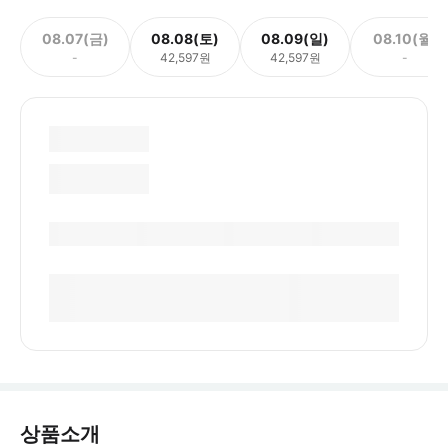
08.07(금)
08.08(토)
08.09(일)
08.10(월)
-
42,597원
42,597원
-
상품소개