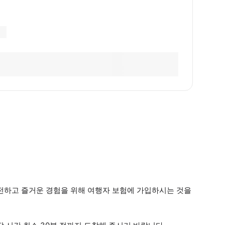
안전하고 즐거운 경험을 위해 여행자 보험에 가입하시는 것을