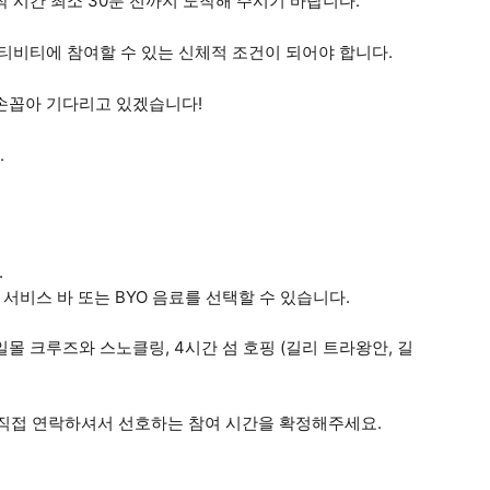
 시간 최소 30분 전까지 도착해 주시기 바랍니다.
액티비티에 참여할 수 있는 신체적 조건이 되어야 합니다.
 손꼽아 기다리고 있겠습니다!
.
.
풀 서비스 바 또는 BYO 음료를 선택할 수 있습니다.
일몰 크루즈와 스노클링, 4시간 섬 호핑 (길리 트라왕안, 길
 직접 연락하셔서 선호하는 참여 시간을 확정해주세요.