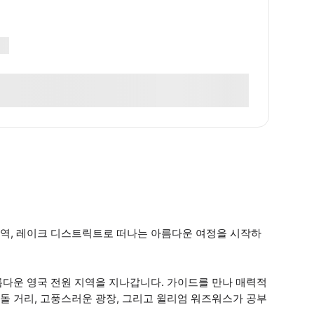
역, 레이크 디스트릭트로 떠나는 아름다운 여정을 시작하
름다운 영국 전원 지역을 지나갑니다. 가이드를 만나 매력적
돌 거리, 고풍스러운 광장, 그리고 윌리엄 워즈워스가 공부