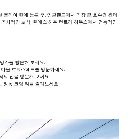
 블레아 탄에 들른 후, 잉글랜드에서 가장 큰 호수인 윈더
 역사적인 보석, 린데스 하우 컨트리 하우스에서 전통적인
명소를 방문해 보세요.
세 마을 호크스헤드를 방문하세요.
포터의 집을 방문해 보세요.
있는 정통 크림 티를 즐겨보세요.