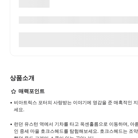
상품소개
매력포인트
비아트릭스 포터의 사랑받는 이야기에 영감을 준 매혹적인 지
세요.
런던 유스턴 역에서 기차를 타고 옥센홀름으로 이동하며, 아
인 중세 마을 호크스헤드를 탐험해보세요. 호크스헤드는 조약