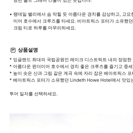
했던 올드 그래머 스쿨이 있는 곳입니다.
랭데일 밸리에서 숨 막힐 듯 아름다운 경치를 감상하고, 고요한
미어 호수에서 크루즈를 타세요. 비아트릭스 포터가 소유했던
크림 티로 하루를 마무리하세요.
상품설명
* 잉글랜드 최대의 국립공원인 레이크 디스트릭트 내의 장엄한 
* 아름다운 윈더미어 호수에서 경치 좋은 크루즈를 즐기고 중
* 높이 솟은 산과 그림 같은 계곡 속에 자리 잡은 베아트릭스 
* 베아트릭스 포터가 소유했던 Lindeth Howe Hotel에서 맛
투어 일자를 선택하세요.