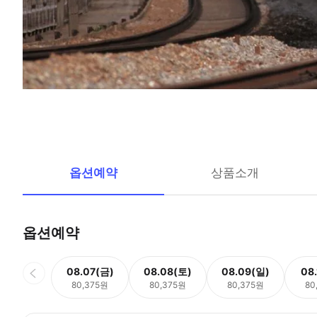
옵션예약
상품소개
옵션예약
08.07(금)
08.08(토)
08.09(일)
08
80,375원
80,375원
80,375원
80