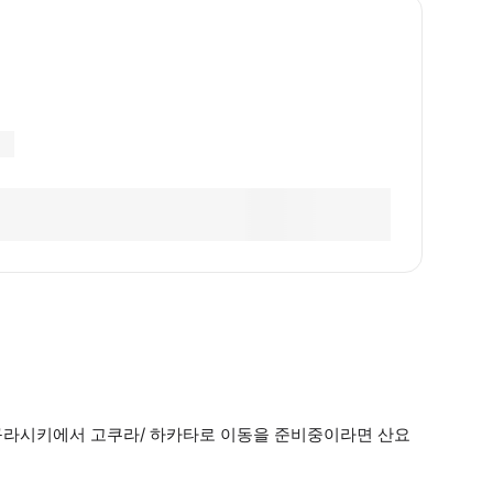
 구라시키에서 고쿠라/ 하카타로 이동을 준비중이라면 산요