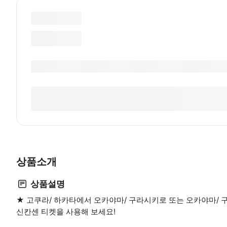
상품소개
상품설명
★ 고쿠라/ 하카타에서 오카야마/ 구라시키로 또는 오카야마/
신칸센 티켓을 사용해 보세요!