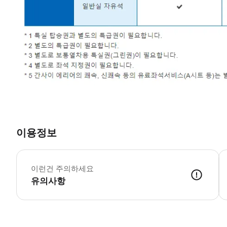
이용정보
▶
이런건 주의하세요
유의사항
▶ 바우처 예약 확정 후 바우처가 발급이 되었는지 확인해주세요. 사용 가