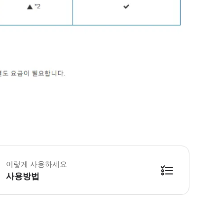
 영업 정보 * 1월 ~ 12월 * Sun,Mon,Tue,Wed,Thu,Fri,Sat,Ho
이렇게 사용하세요
사용방법
능한 바우처 발급은 확정 후 최대 30분까지 소요될 수 있습니다.