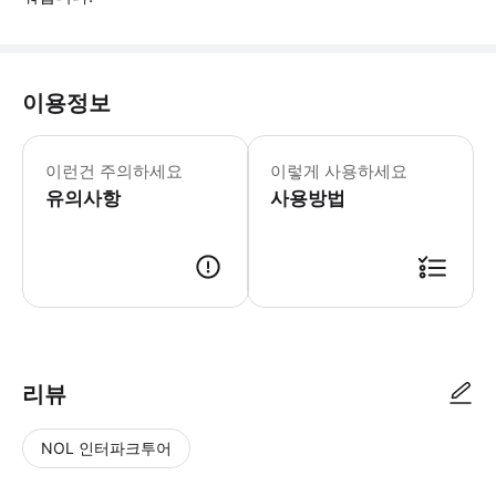
이용정보
필수 안내: - 제공되는 모든 SIM 카드는 
이런건 주의하세요
이렇게 사용하세요
유의사항
사용방법
리뷰
NOL 인터파크투어