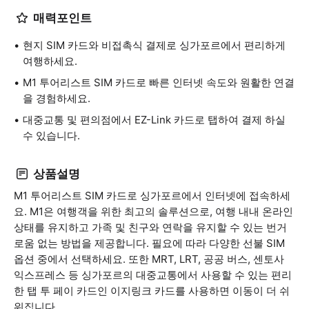
매력포인트
현지 SIM 카드와 비접촉식 결제로 싱가포르에서 편리하게
여행하세요.
M1 투어리스트 SIM 카드로 빠른 인터넷 속도와 원활한 연결
을 경험하세요.
대중교통 및 편의점에서 EZ-Link 카드로 탭하여 결제 하실
수 있습니다.
상품설명
M1 투어리스트 SIM 카드로 싱가포르에서 인터넷에 접속하세
요. M1은 여행객을 위한 최고의 솔루션으로, 여행 내내 온라인
상태를 유지하고 가족 및 친구와 연락을 유지할 수 있는 번거
로움 없는 방법을 제공합니다. 필요에 따라 다양한 선불 SIM
옵션 중에서 선택하세요. 또한 MRT, LRT, 공공 버스, 센토사
익스프레스 등 싱가포르의 대중교통에서 사용할 수 있는 편리
한 탭 투 페이 카드인 이지링크 카드를 사용하면 이동이 더 쉬
워집니다.