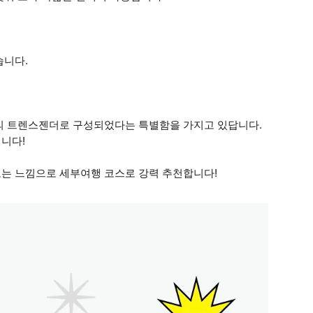
습니다.
의 트렌스젠더로 구성되었다는 특별함을 가지고 있답니다.
니다!
는 느낌으로 세부여행 코스로 강력 추천합니다!