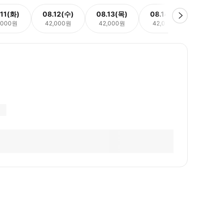
.11(화)
08.12(수)
08.13(목)
08.14(금)
08.
,000원
42,000원
42,000원
42,000원
42,