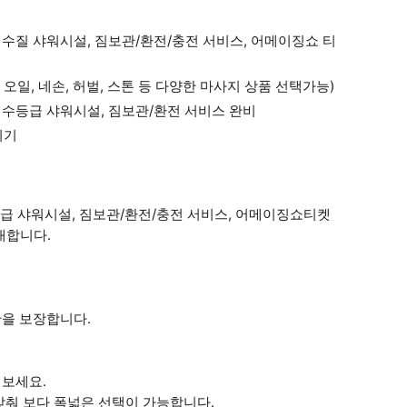
 수질 샤워시설, 짐보관/환전/충전 서비스, 어메이징쇼 티
, 오일, 네손, 허벌, 스톤 등 다양한 마사지 상품 선택가능)
식수등급 샤워시설, 짐보관/환전 서비스 완비
기기
등급 샤워시설, 짐보관/환전/충전 서비스, 어메이징쇼티켓
대합니다.
을 보장합니다.
껴보세요.
갖춰 보다 폭넓은 선택이 가능합니다.