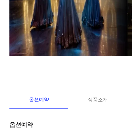
옵션예약
상품소개
옵션예약