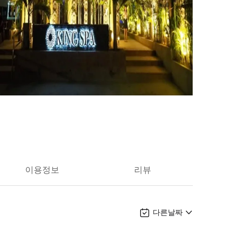
이용정보
리뷰
다른날짜