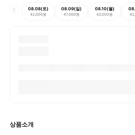
08.08(토)
08.09(일)
08.10(월)
08
42,000원
47,000원
42,000원
42
상품소개