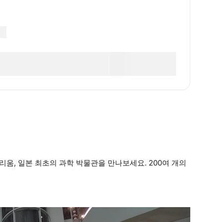
, 일본 최초의 과학 박물관을 만나보세요. 200여 개의