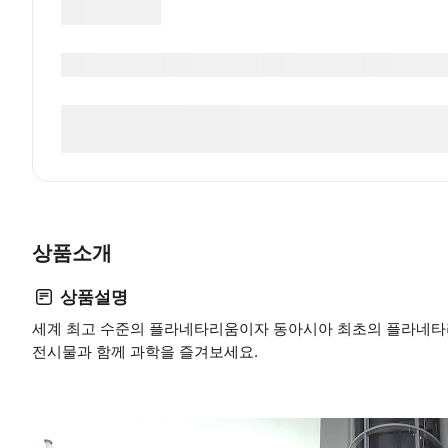
상품소개
상품설명
세계 최고 수준의 플라네타리움이자 동아시아 최초의 플라네타리움
전시물과 함께 과학을 즐겨보세요.