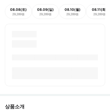
08.08(토)
08.09(일)
08.10(월)
08.11(화)
29,289원
29,289원
29,289원
29,289원
상품소개