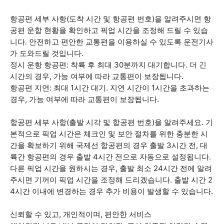
항공편 세부 사항(도착 시간 및 항공편 번호)을 알려주시면 항
공편 운항 현황을 확인하고 픽업 시간을 조정해 드릴 수 있습
니다. 안전하고 편안한 교통편을 이용하실 수 있도록 운전기사
가 도와드릴 것입니다.
정시 운항 항공편: 착륙 후 최대 30분까지 대기합니다. 더 긴
시간의 경우, 가능 여부에 따라 교통편이 보장됩니다.
항공편 지연: 최대 1시간 대기. 지연 시간이 1시간을 초과하는
경우, 가능 여부에 따라 교통편이 보장됩니다.
항공편 세부 사항(출발 시각 및 항공편 번호)을 알려주세요. 기
본적으로 픽업 시간은 체크인 및 보안 절차를 위한 충분한 시
간을 확보하기 위해 국제선 항공편의 경우 출발 3시간 전, 대
륙간 항공편의 경우 출발 4시간 전으로 자동으로 설정됩니다.
다른 픽업 시간을 원하시는 경우, 출발 최소 24시간 전에 알려
주시면 기꺼이 픽업 시간을 조정해 드리겠습니다. 출발 시간 2
4시간 이내에 변경하는 경우 추가 비용이 발생할 수 있습니다.
신뢰할 수 있고, 개인적이며, 편안한 서비스