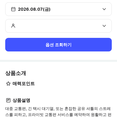
2026.08.07(금)
옵션 조회하기
상품소개
매력포인트
상품설명
대중 교통편, 긴 택시 대기열, 또는 혼잡한 공유 셔틀의 스트레
스를 피하고, 프라이빗 교통편 서비스를 예약하여 원활하고 편