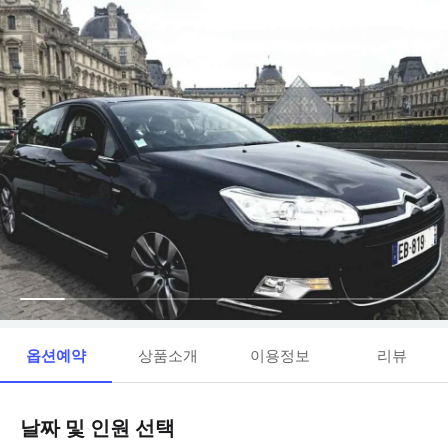
옵션예약
상품소개
이용정보
리뷰
날짜 및 인원 선택