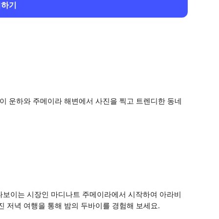
회하기
바이 운하와 주메이라 해변에서 사진을 찍고 트렌디한 동네
려다보이는 시장인 마디나트 주메이라에서 시작하여 아라비
진 저녁 여행을 통해 밤의 두바이를 경험해 보세요.