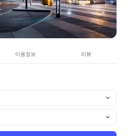
이용정보
리뷰