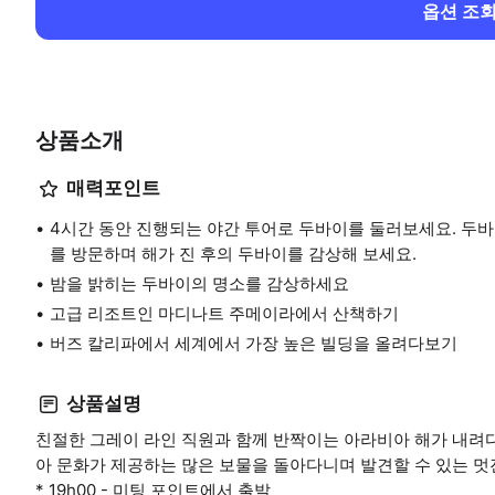
옵션 조
상품소개
매력포인트
4시간 동안 진행되는 야간 투어로 두바이를 둘러보세요. 두
를 방문하며 해가 진 후의 두바이를 감상해 보세요.
밤을 밝히는 두바이의 명소를 감상하세요
고급 리조트인 마디나트 주메이라에서 산책하기
버즈 칼리파에서 세계에서 가장 높은 빌딩을 올려다보기
상품설명
친절한 그레이 라인 직원과 함께 반짝이는 아라비아 해가 내
아 문화가 제공하는 많은 보물을 돌아다니며 발견할 수 있는 멋
* 19h00 - 미팅 포인트에서 출발