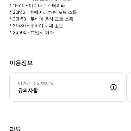
* 19h15 - 마디나트 주메이라
* 20h10 - 주메이라 해변 포토 스톱
* 20h50 - 두바이 운하 포토 스톱
* 21h30 - 두바이 시내 방문
* 23h00 - 호텔로 하차
이용정보
•
이런건 주의하세요
유의사항
● 예약접수 후 확정이 되면 이용가능합니다. ● 바우처에 안내된 사용 
리뷰