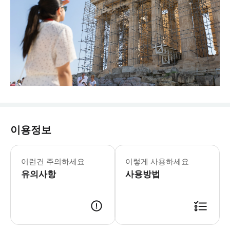
이용정보
이런건 주의하세요
이렇게 사용하세요
유의사항
사용방법