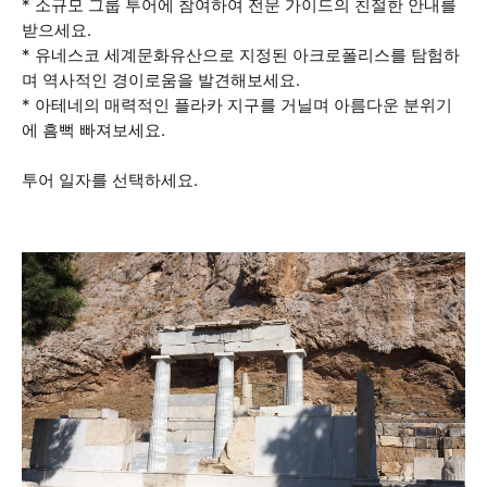
* 소규모 그룹 투어에 참여하여 전문 가이드의 친절한 안내를
받으세요.
* 유네스코 세계문화유산으로 지정된 아크로폴리스를 탐험하
며 역사적인 경이로움을 발견해보세요.
* 아테네의 매력적인 플라카 지구를 거닐며 아름다운 분위기
에 흠뻑 빠져보세요.
투어 일자를 선택하세요.