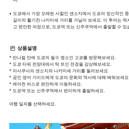
도쿄에서 가장 오래된 사찰인 센소지에서 도쿄의 정신적인 중심
길이의 활기찬 나카미세 거리를 거닐어 보세요. 이 투어는 역사,
고 편안한 여정으로, 도쿄역 또는 신주쿠역에서 출발할 수 있
상품설명
* 반나절 만에 도쿄의 필수 명소인 고쿄를 방문해보세요.
* 도쿄 타워 전망대에서 탁 트인 전경을 감상해보세요.
* 아사쿠사의 센소지와 나카미세 거리를 둘러보세요.
* 공인 영어 가이드에게 도쿄의 문화와 역사에 대해 배워보세요
* 에어컨 버스로 편안하게 이동하세요.
* 도쿄역 또는 신주쿠역에서 편리하게 출발하세요.
여행 일자를 선택하세요.