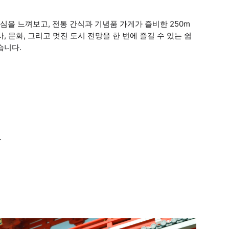
을 느껴보고, 전통 간식과 기념품 가게가 즐비한 250m
 문화, 그리고 멋진 도시 전망을 한 번에 즐길 수 있는 쉽
습니다.
.