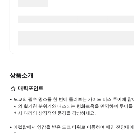
상품소개
매력포인트
도쿄의 필수 명소를 한 번에 둘러보는 가이드 버스 투어에 참
시의 활기찬 분위기와 대조되는 평화로움을 만끽하며 투어를 
바시 다리의 상징적인 풍경을 감상하세요.
에펠탑에서 영감을 받은 도쿄 타워로 이동하여 메인 전망대에
다.