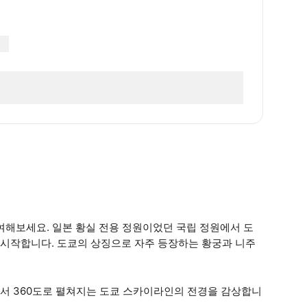
여해보세요. 일본 황실 전용 정원이었던 국립 정원에서 도
시작합니다. 도쿄의 상징으로 자주 등장하는 황궁과 니주
서 360도로 펼쳐지는 도쿄 스카이라인의 전경을 감상합니