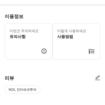
이용정보
어린이 규정: - 2세 미만 어린이는 무
이런건 주의하세요
이렇게 사용하세요
유의사항
사용방법
리뷰
NOL 인터파크투어
NOL
별
사