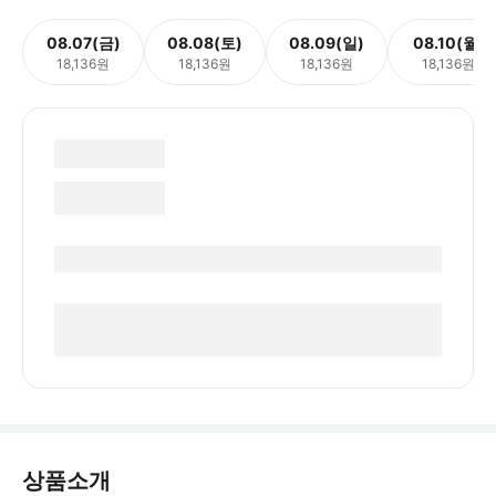
08.07(금)
08.08(토)
08.09(일)
08.10(월)
18,136원
18,136원
18,136원
18,136원
상품소개