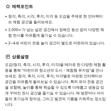
매력포인트
청각, 촉각, 시각, 후각, 미각 등 오감을 주제로 한 인터랙티
브 체험 공간을 둘러보세요.
2,000㎡가 넘는 넓은 공간에서 정해진 동선 없이 다양한 체
험 전시를 자유롭게 즐기실 수 있습니다.
2~4세 어린이 전용 놀이 공간이 별도로 마련되어 있습니다.
상품설명
오감(청각, 촉각, 시각, 후각, 미각)을 테마로 한 다양한 체험 활
동을 통해 "어린이와 청소년의 도시 - 체험형 뮤지엄"을 만나
보세요. 청각, 촉각, 시각, 후각, 미각별로 마련된 인터랙티브
공간을 자유롭게 둘러보실 수 있습니다. 특히 유아 전용 공간
을 포함해, 놀이를 통해 학습할 수 있도록 다채롭고 생동감 있
게 꾸며진 전시 공간을 즐기실 수 있습니다. 매 방문마다 아이
들의 호기심과 창의성, 그리고 발견의 기쁨을 키워주는 장소입
니다.