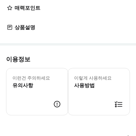
매력포인트
상품설명
이용정보
어린이 규정 -2세 미만 아동은 무료입니다
이런건 주의하세요
이렇게 사용하세요
유의사항
사용방법