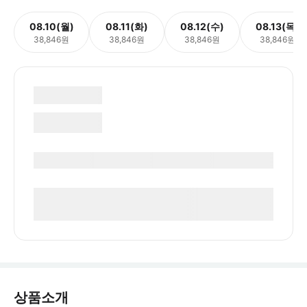
08.10(월)
08.11(화)
08.12(수)
08.13(목)
38,846원
38,846원
38,846원
38,846원
상품소개