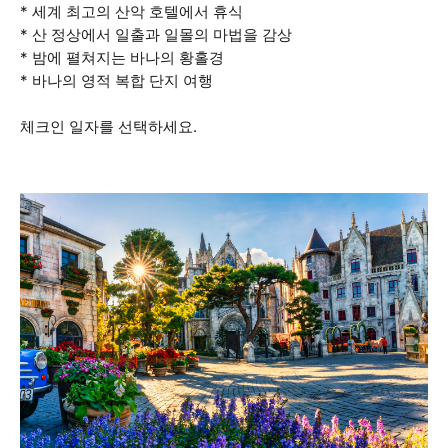
* 세계 최고의 산악 호텔에서 휴식
* 산 정상에서 일출과 일몰의 마법을 감상
* 밤에 펼쳐지는 바나의 황홀경
* 바나의 영적 복합 단지 여행
체크인 일자를 선택하세요.