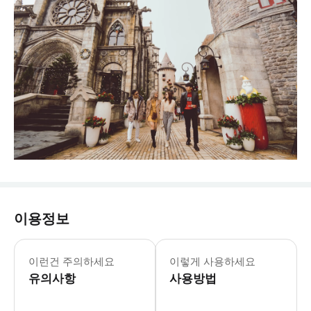
이용정보
이런건 주의하세요
이렇게 사용하세요
유의사항
사용방법