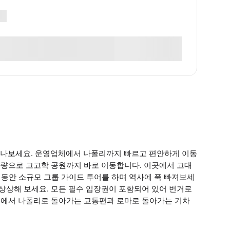
떠나보세요. 운영업체에서 나폴리까지 빠르고 편안하게 이동
 차량으로 고고학 공원까지 바로 이동합니다. 이곳에서 고대
 동안 소규모 그룹 가이드 투어를 하며 역사에 푹 빠져보세
 상상해 보세요. 모든 필수 입장권이 포함되어 있어 번거로
업체에서 나폴리로 돌아가는 교통편과 로마로 돌아가는 기차