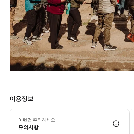
이용정보
이런건 주의하세요
유의사항