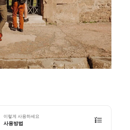
이렇게 사용하세요
사용방법