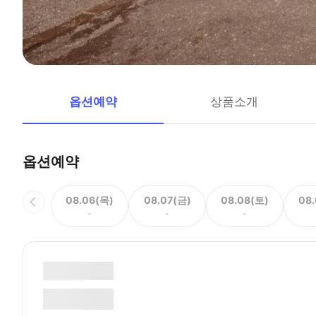
옵션예약
상품소개
옵션예약
08.06(목)
08.07(금)
08.08(토)
08
-
-
-