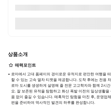
상품소개
매력포인트
로마에서 고대 폼페이의 경이로운 유적지로 편안한 여행을 
할 수 있는 고속 열차 티켓을 제공합니다. 도착 후에는 전용
로마 도시를 생생하게 설명해 줄 전문 고고학자와 함께 2시간
요. 잘 보존된 유적을 탐험하고 화산 폭발 이전의 일상생활을
움 없이 즐길 수 있습니다. 매혹적인 탐험을 마친 후, 운영
편을 준비하여 역사적인 발견의 하루를 완성합니다.