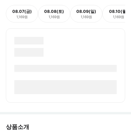
08.07(금)
08.08(토)
08.09(일)
08.10(월)
1,169원
1,169원
1,169원
1,169원
상품소개