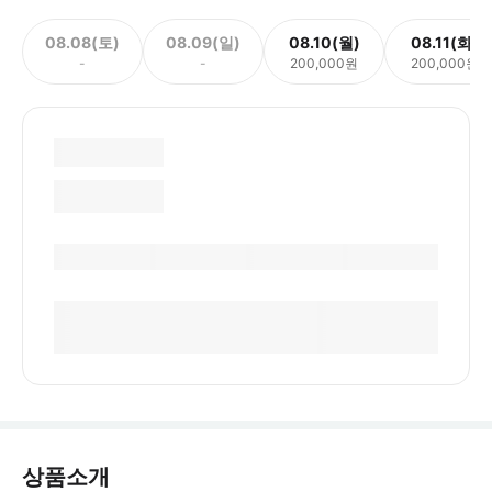
08.08(토)
08.09(일)
08.10(월)
08.11(화)
-
-
200,000원
200,000원
상품소개