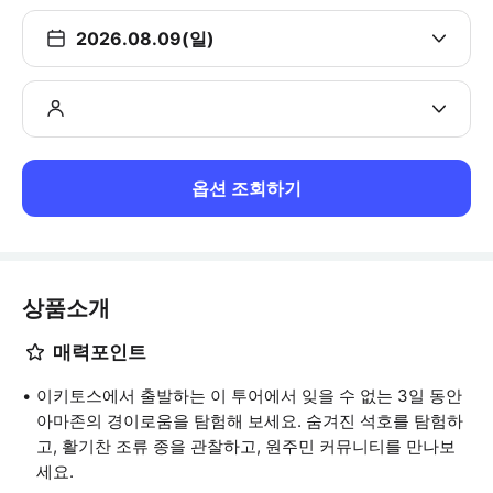
2026.08.09(일)
옵션 조회하기
상품소개
매력포인트
이키토스에서 출발하는 이 투어에서 잊을 수 없는 3일 동안
아마존의 경이로움을 탐험해 보세요. 숨겨진 석호를 탐험하
고, 활기찬 조류 종을 관찰하고, 원주민 커뮤니티를 만나보
세요.