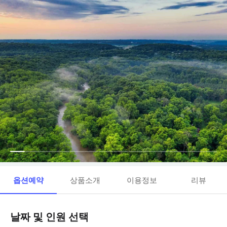
옵션예약
상품소개
이용정보
리뷰
날짜 및 인원 선택