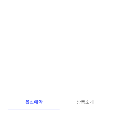
옵션예약
상품소개