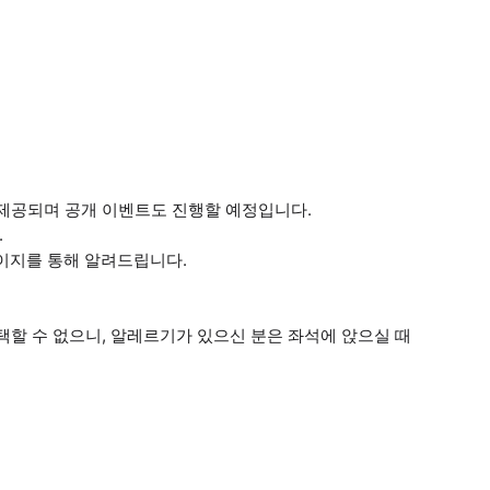
제공되며 공개 이벤트도 진행할 예정입니다.
.
페이지를 통해 알려드립니다.
택할 수 없으니, 알레르기가 있으신 분은 좌석에 앉으실 때