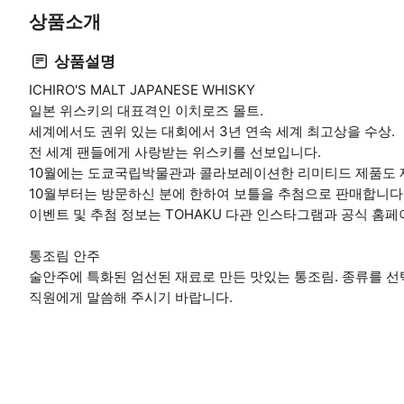
상품소개
상품설명
ICHIRO'S MALT JAPANESE WHISKY
일본 위스키의 대표격인 이치로즈 몰트.
세계에서도 권위 있는 대회에서 3년 연속 세계 최고상을 수상.
전 세계 팬들에게 사랑받는 위스키를 선보입니다.
10월에는 도쿄국립박물관과 콜라보레이션한 리미티드 제품도 
10월부터는 방문하신 분에 한하여 보틀을 추첨으로 판매합니다
이벤트 및 추첨 정보는 TOHAKU 다관 인스타그램과 공식 홈
통조림 안주
술안주에 특화된 엄선된 재료로 만든 맛있는 통조림. 종류를 선
직원에게 말씀해 주시기 바랍니다.