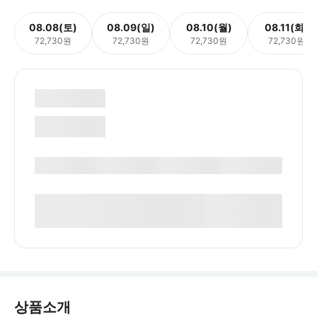
08.08(토)
08.09(일)
08.10(월)
08.11(화)
72,730원
72,730원
72,730원
72,730원
상품소개