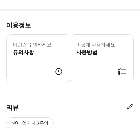
이용정보
이런건 주의하세요
이렇게 사용하세요
유의사항
사용방법
리뷰
NOL 인터파크투어
NOL