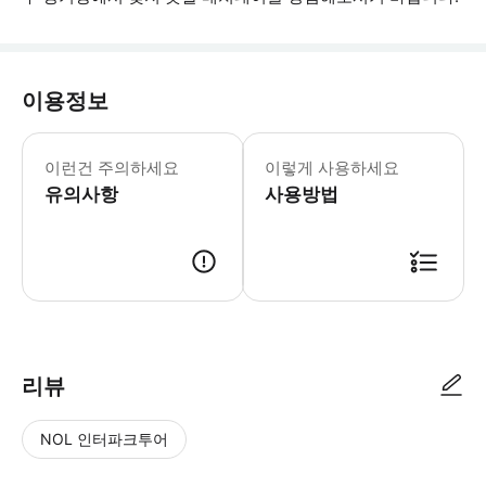
이용정보
필수 안내: - 어린이는 항상 티켓을 소
이런건 주의하세요
이렇게 사용하세요
유의사항
사용방법
리뷰
NOL 인터파크투어