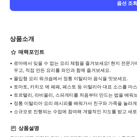
옵션 조
상품소개
매력포인트
로마에서 잊을 수 없는 요리 체험을 즐겨보세요! 현지 전문가
우고, 직접 만든 요리를 와인과 함께 즐겨보세요.
몰입형 요리 워크숍에서 정통 이탈리아 음식을 맛보세요.
토마토, 카치오 에 페페, 페스토 등 이탈리아 대표 소스를 마
토르텔리, 라비올리, 스파게티를 처음부터 만드는 법을 배워
정통 이탈리아 요리 레시피를 배워가서 친구와 가족을 놀라게
소규모로 진행되는 수업에 참여해 개별적인 지도를 받고 새로
상품설명