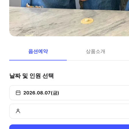
옵션예약
상품소개
날짜 및 인원 선택
2026.08.07(금)