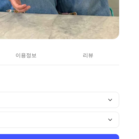
이용정보
리뷰