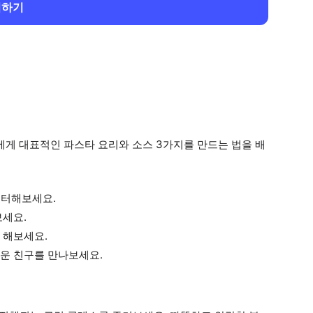
회하기
에게 대표적인 파스타 요리와 소스 3가지를 만드는 법을 배
스터해보세요.
보세요.
 해보세요.
운 친구를 만나보세요.