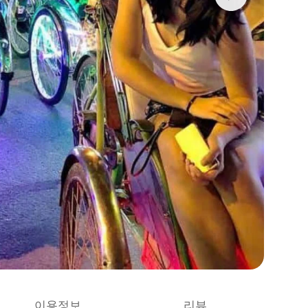
이용정보
리뷰