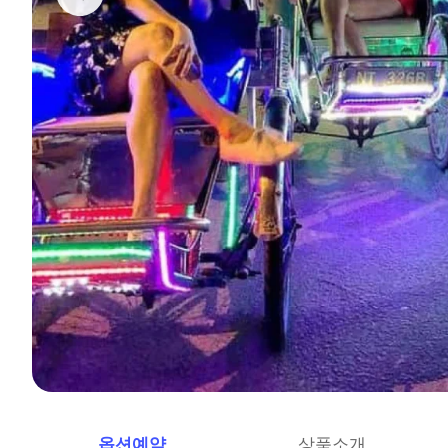
옵션예약
상품소개