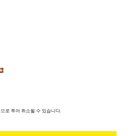
🎇
동으로 투어 취소될 수 있습니다.