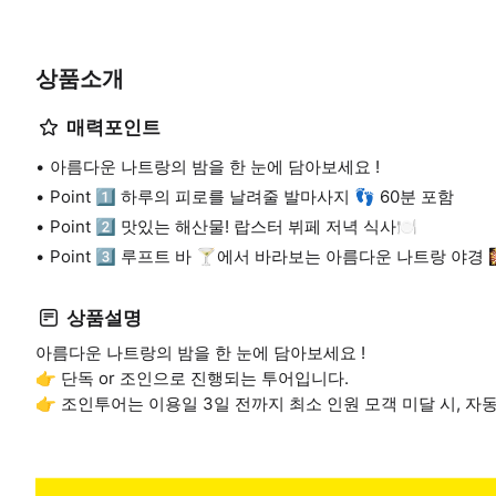
상품소개
매력포인트
아름다운 나트랑의 밤을 한 눈에 담아보세요 !
Point 1️⃣ 하루의 피로를 날려줄 발마사지 👣 60분 포함
Point 2️⃣ 맛있는 해산물! 랍스터 뷔페 저녁 식사🍽️
Point 3️⃣ 루프트 바 🍸에서 바라보는 아름다운 나트랑 야경 
상품설명
아름다운 나트랑의 밤을 한 눈에 담아보세요 !
👉 단독 or 조인으로 진행되는 투어입니다.
👉 조인투어는 이용일 3일 전까지 최소 인원 모객 미달 시, 자