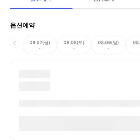
옵션예약
08.07(금)
08.08(토)
08.09(일)
08
-
-
-