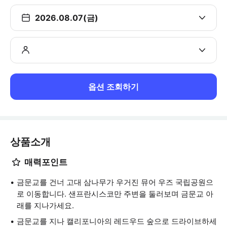
2026.08.07(금)
옵션 조회하기
상품소개
매력포인트
금문교를 건너 고대 삼나무가 우거진 뮤어 우즈 국립공원으
로 이동합니다. 샌프란시스코만 주변을 둘러보며 금문교 아
래를 지나가세요.
금문교를 지나 캘리포니아의 레드우드 숲으로 드라이브하세