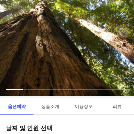
옵션예약
상품소개
이용정보
리뷰
날짜 및 인원 선택