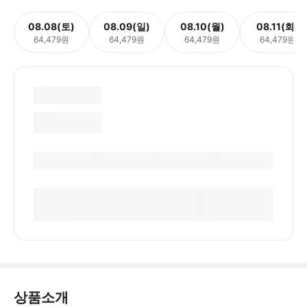
08.08(토)
08.09(일)
08.10(월)
08.11(화)
64,479원
64,479원
64,479원
64,479원
상품소개