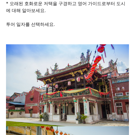
* 오래된 호화로운 저택을 구경하고 영어 가이드로부터 도시
에 대해 알아보세요.
투어 일자를 선택하세요.