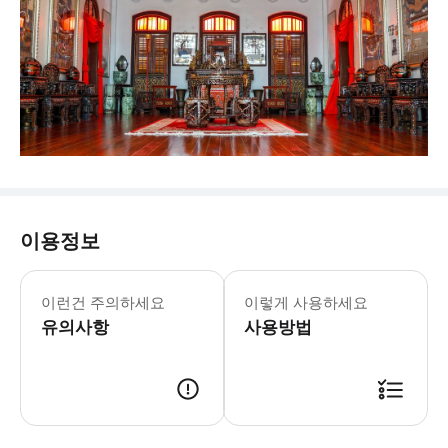
이용정보
본 액티비티에는 강화된 건강 & 위생
이런건 주의하세요
이렇게 사용하세요
유의사항
사용방법