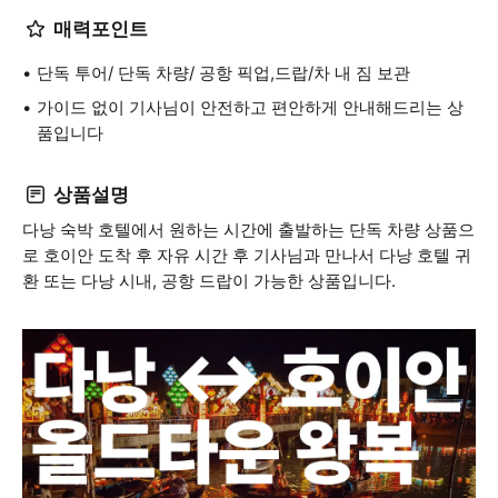
매력포인트
단독 투어/ 단독 차량/ 공항 픽업,드랍/차 내 짐 보관
가이드 없이 기사님이 안전하고 편안하게 안내해드리는 상
품입니다
상품설명
다낭 숙박 호텔에서 원하는 시간에 출발하는 단독 차량 상품으
로 호이안 도착 후 자유 시간 후 기사님과 만나서 다낭 호텔 귀
환 또는 다낭 시내, 공항 드랍이 가능한 상품입니다.