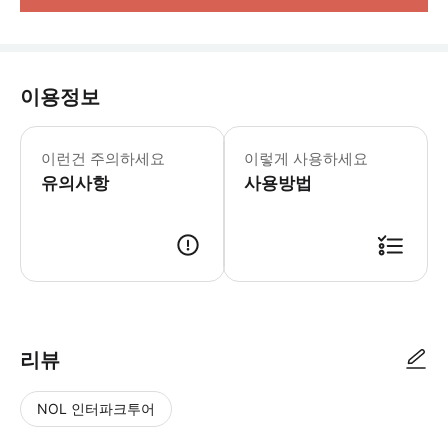
이용정보
한국에서 여행자 보험 가입 후 투어 
이런건 주의하세요
이렇게 사용하세요
유의사항
사용방법
특별한 절차 없이 미팅 장소에서 여행자 님 이름 확인 후 투어 진행합니다
리뷰
NOL 인터파크투어