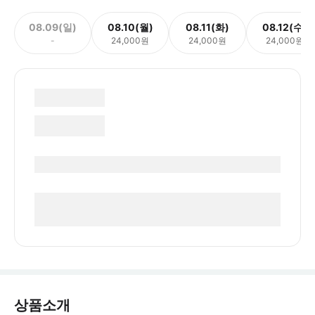
08.09(일)
08.10(월)
08.11(화)
08.12(수)
-
24,000원
24,000원
24,000원
상품소개